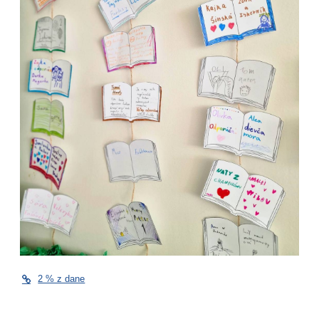
2 % z dane