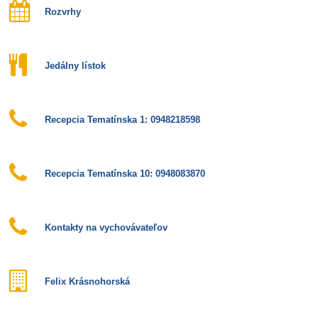
Rozvrhy
Jedálny lístok
Recepcia Tematínska 1: 0948218598
Recepcia Tematínska 10: 0948083870
Kontakty na vychovávateľov
Felix Krásnohorská