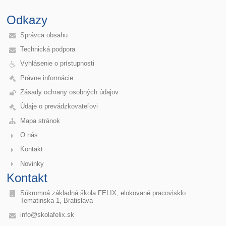
Odkazy
Správca obsahu
Technická podpora
Vyhlásenie o prístupnosti
Právne informácie
Zásady ochrany osobných údajov
Údaje o prevádzkovateľovi
Mapa stránok
O nás
Kontakt
Novinky
Kontakt
Súkromná základná škola FELIX, elokované pracovisklo
Tematinska 1, Bratislava
info@skolafelix.sk