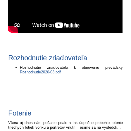
Rozhodnutie zriaďovateľa
Rozhodnutie zriaďovateľa k obnoveniu prevádzky
Rozhodnutie2020-03.pdf
Fotenie
Včera aj dnes nám počasie prialo a tak úspešne prebehlo fotenie
triednych fotiek vonku a portrétov vnútri. Tešíme sa na výsledok...