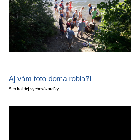
Aj vám toto doma robia?!
Sen každej vychovávateľky...