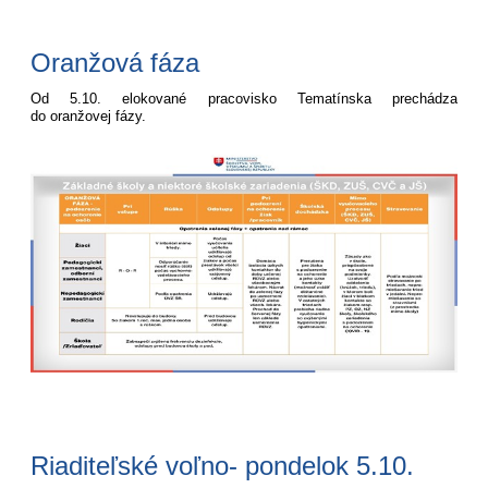
Oranžová fáza
Od 5.10. elokované pracovisko Tematínska prechádza
do oranžovej fázy.
Riaditeľské voľno- pondelok 5.10.